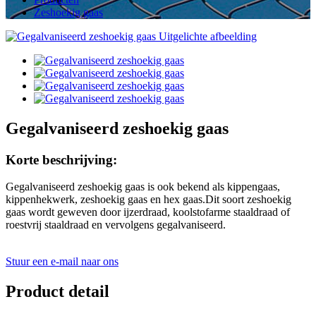
Zeshoekig gaas
Gegalvaniseerd zeshoekig gaas
Korte beschrijving:
Gegalvaniseerd zeshoekig gaas is ook bekend als kippengaas,
kippenhekwerk, zeshoekig gaas en hex gaas.Dit soort zeshoekig
gaas wordt geweven door ijzerdraad, koolstofarme staaldraad of
roestvrij staaldraad en vervolgens gegalvaniseerd.
Stuur een e-mail naar ons
Product detail