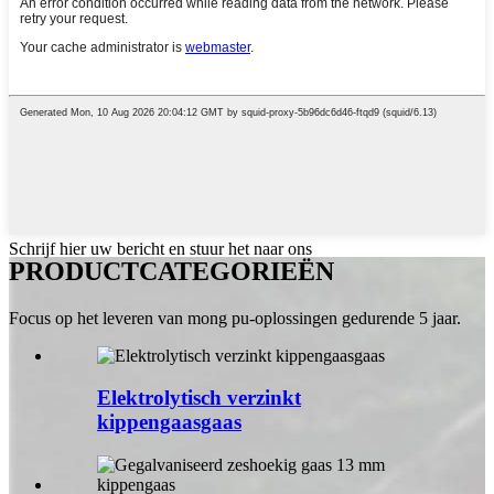
Schrijf hier uw bericht en stuur het naar ons
PRODUCTCATEGORIEËN
Focus op het leveren van mong pu-oplossingen gedurende 5 jaar.
Elektrolytisch verzinkt
kippengaasgaas