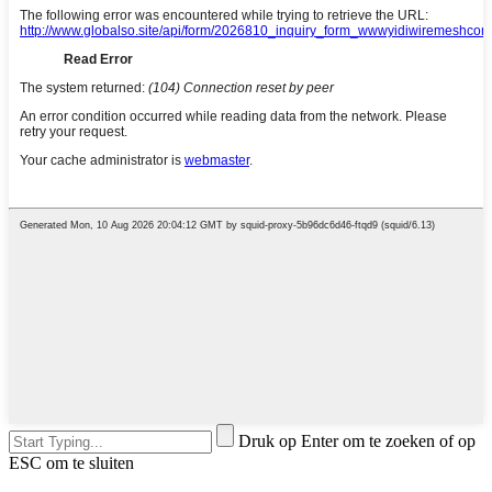
Druk op Enter om te zoeken of op
ESC om te sluiten