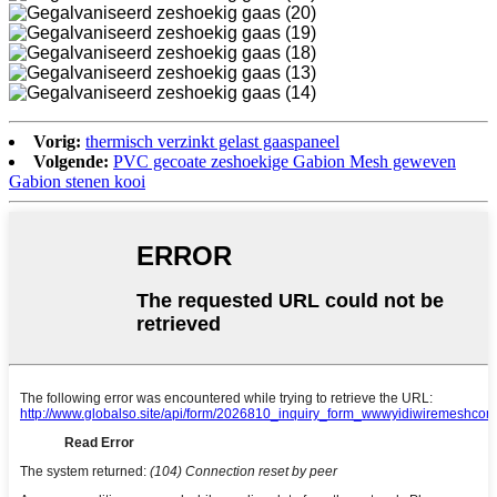
Vorig:
thermisch verzinkt gelast gaaspaneel
Volgende:
PVC gecoate zeshoekige Gabion Mesh geweven
Gabion stenen kooi