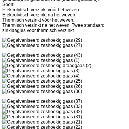
Soort:
Elektrolytisch verzinkt vóór het weven.
Elektrolytisch verzinkt na het weven.
Thermisch verzinkt vóór het weven.
Thermisch verzinkt na het weven. Twee standaard
zinklaagjes voor thermisch verzinkt